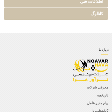
اطلاعات فنی
کاتالوگ
درباره ما
معرفی شرکت
تاریخچه
پیام مدیر عامل
گواهینامه ها